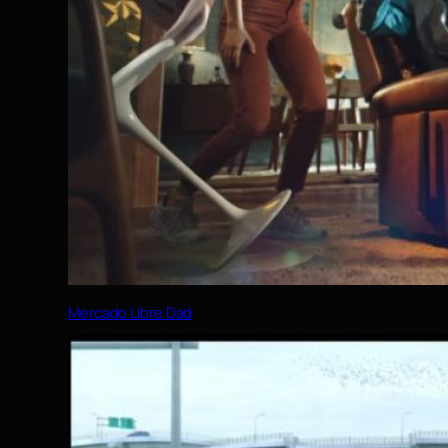
Mercado Libre Dad