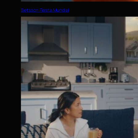
Betsson Fiesta Mundial