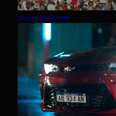
Coca Cola – 100 Ans Ensemble