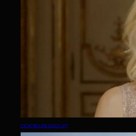
CICATRICURE GOLD LIFT