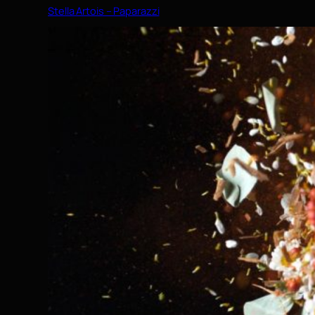
Stella Artois – Paparazzi