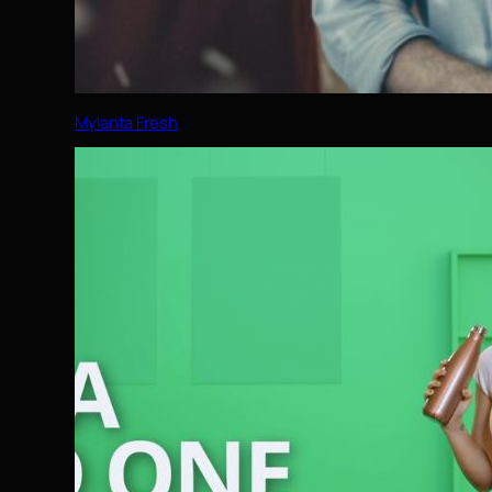
Mylanta Fresh