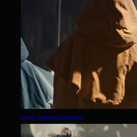
Becker – Maestros Cerveceros