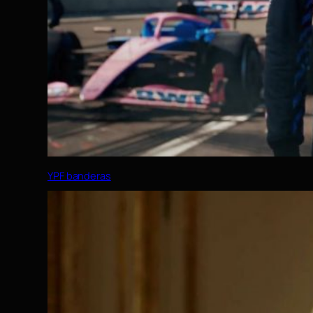
YPF banderas