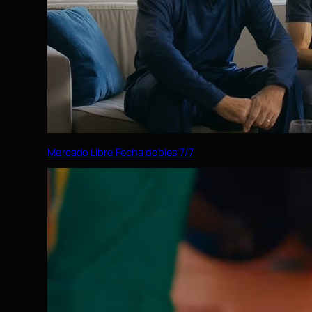
Mercado Libre Fecha dobles 7/7