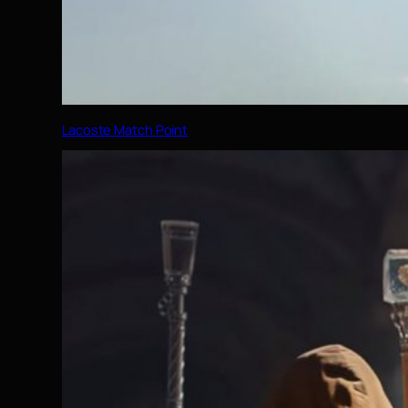
Lacoste Match Point