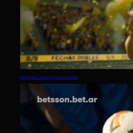
Mercado Libre Fechas dobles