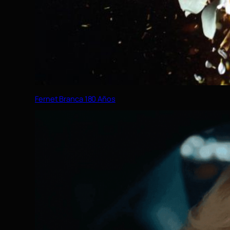
Fernet Branca 180 Años