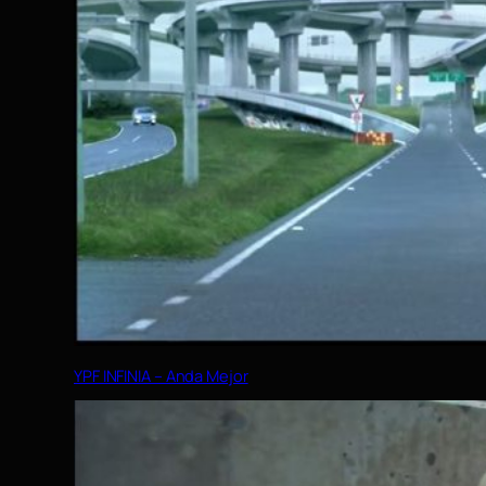
YPF INFINIA – Anda Mejor