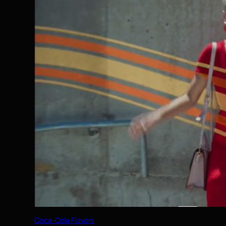
Coca-Cola Flavors