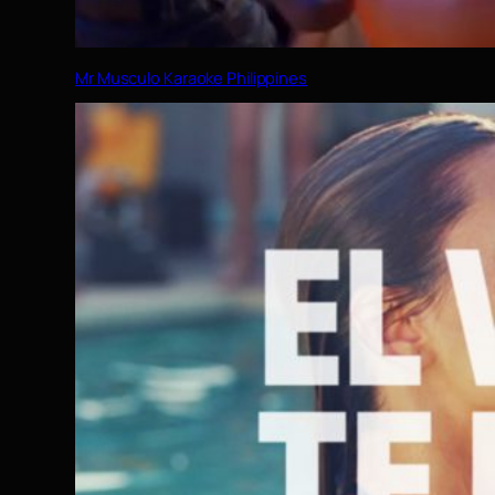
Mr Musculo Karaoke Philippines