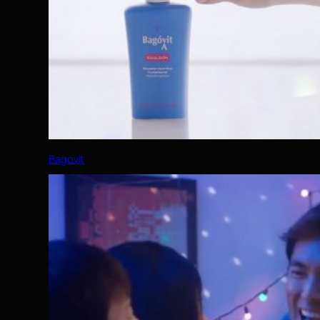
Bagovit