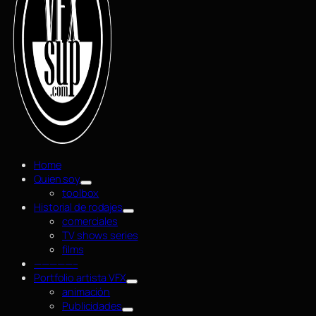
Home
Quien soy
toolbox
Historial de rodajes
comerciales
TV shows series
films
—————–
Portfolio artista VFX
animación
Publicidades