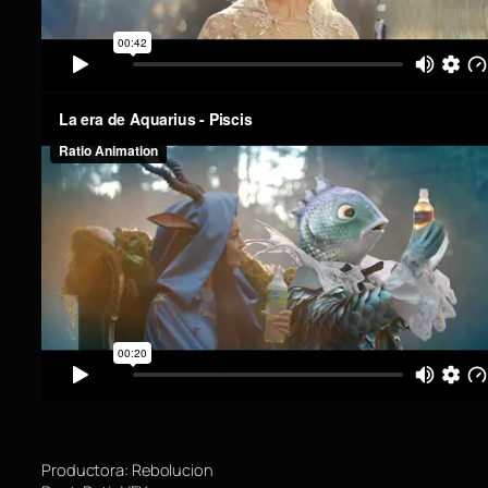
Productora: Rebolucion