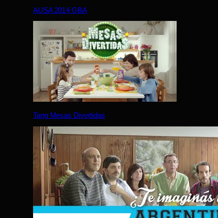
AUSA 2014 GBA
Tang Mesas Divertidas