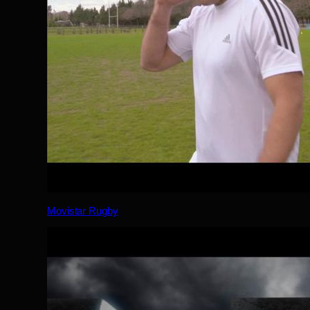
Movistar Rugby