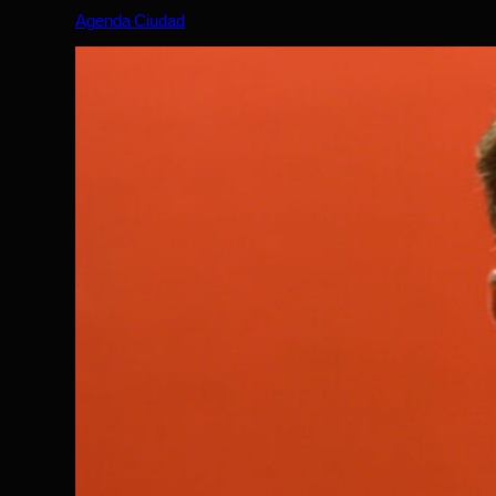
Agenda Ciudad