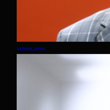
santander_verano