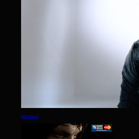
Mostaza