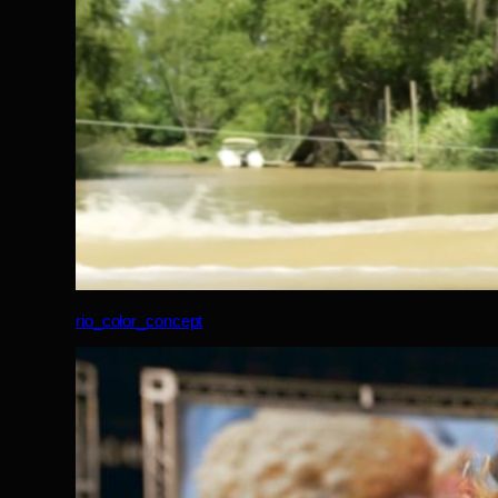
rio_color_concept