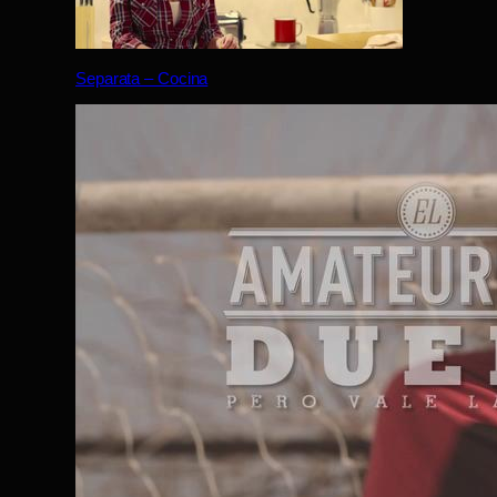
Separata – Cocina