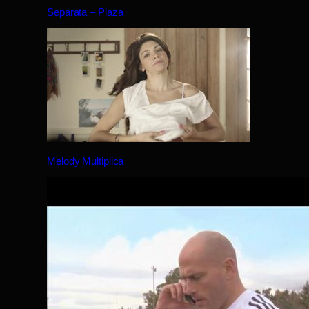
Separata – Plaza
Melody Multiplica