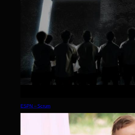
ESPN – Scrum