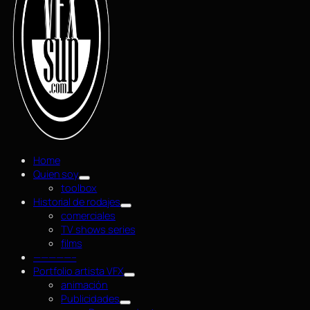
Home
Quien soy
toolbox
Historial de rodajes
comerciales
TV shows series
films
—————–
Portfolio artista VFX
animación
Publicidades