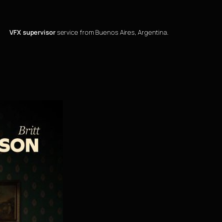
VFX supervisor
service from Buenos Aires, Argentina.