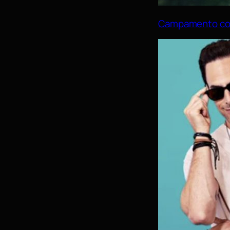
Campamento c