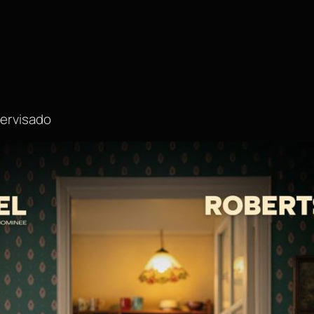
pervisado