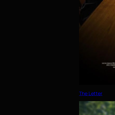
The Letter