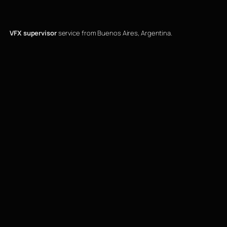
VFX supervisor
service from Buenos Aires, Argentina.