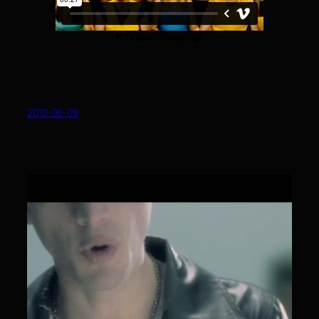
2010-06-09