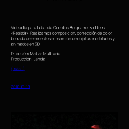
Videoclip para la banda Cuentos Borgeanos y el tema
«Resistir». Realizamos composición, corrección de color,
borrado de elementos e inserción de objetos modelados y
animados en 3D.
Dirección: Matías Moltrasio
Producción: Landia
(más…)
2010-01-19