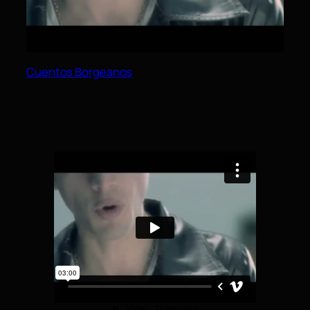
Cuentos Borgeanos