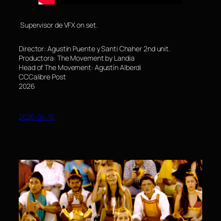
Supervisor de VFX on set.
Director: Agustín Puente y Santi Chaher 2nd unit.
Productora: The Movement by Landia
Head of The Movement: Agustín Alberdi
CCCalibre Post
2026
2026-04-16