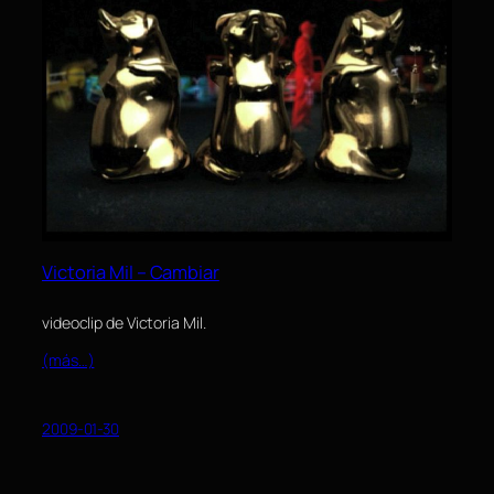
Victoria Mil – Cambiar
videoclip de Victoria Mil.
(más…)
2009-01-30