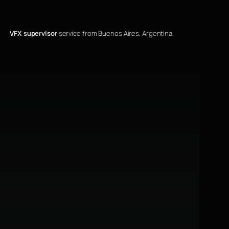
VFX supervisor
service from Buenos Aires, Argentina.