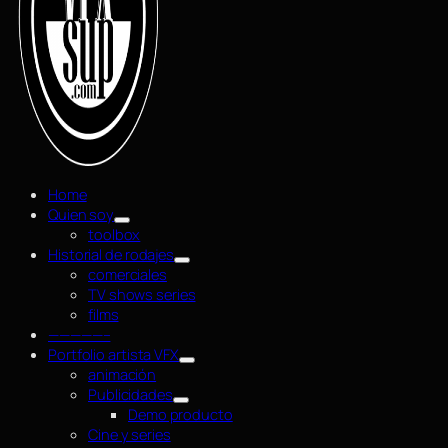
Home
Quien soy
toolbox
Historial de rodajes
comerciales
TV shows series
films
—————–
Portfolio artista VFX
animación
Publicidades
Demo producto
Cine y series