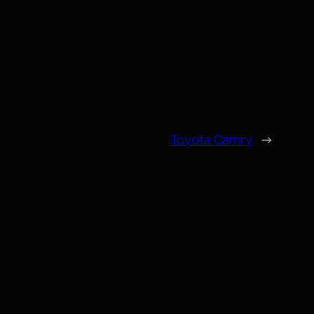
Toyota Camry
→