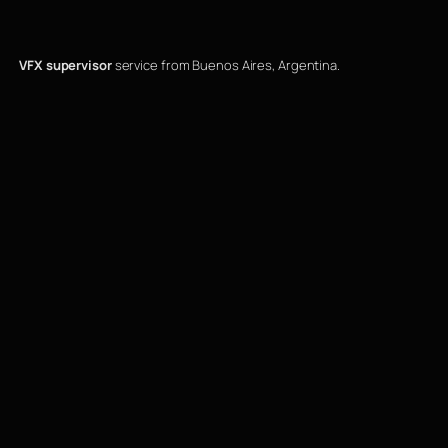
VFX supervisor
service from Buenos Aires, Argentina.