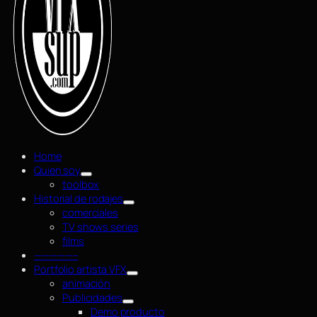
Home
Quien soy
toolbox
Historial de rodajes
comerciales
TV shows series
films
—————–
Portfolio artista VFX
animación
Publicidades
Demo producto