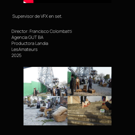
Supervisor de VFX en set.
Director: Francisco Colombatti
Agencia GUT BA
Productora Landia
LesAmateurs
2025