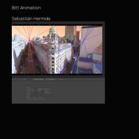
Bitt Animation
Sebastián Hermida