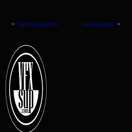
←
Old Parr Celebremos
Los Padecientes
→