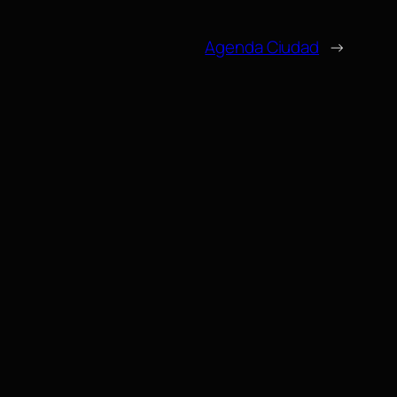
Agenda Ciudad
→