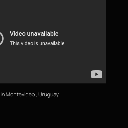
 in Montevideo , Uruguay