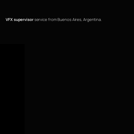
VFX supervisor
service from Buenos Aires, Argentina.