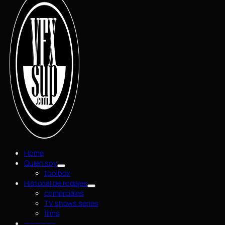
Home
Quien soy
toolbox
Historial de rodajes
comerciales
TV shows series
films
—————–