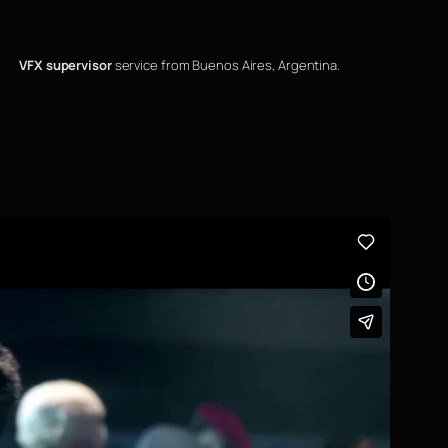
VFX supervisor
service from Buenos Aires, Argentina.