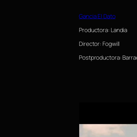
Gancia El Dato
Productora: Landia
Director: Fogwill
Postproductora: Barr