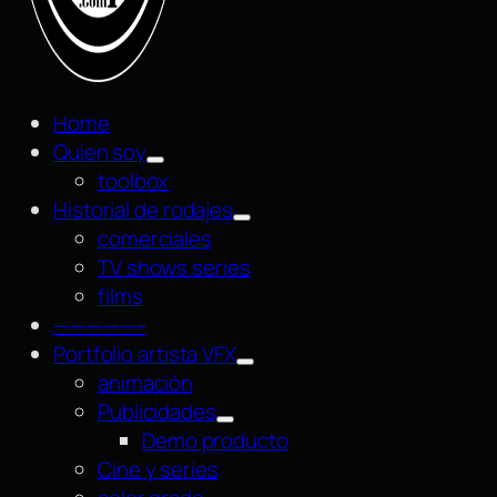
Home
Quien soy
toolbox
Historial de rodajes
comerciales
TV shows series
films
—————–
Portfolio artista VFX
animación
Publicidades
Demo producto
Cine y series