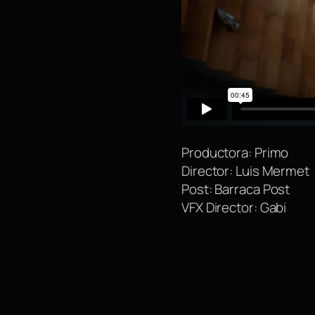
Productora: Primo
Director: Luis Mermet
Post: Barraca Post
VFX Director: Gabi