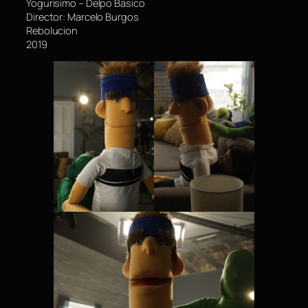
Yogurisimo – Delpo Básico
Director: Marcelo Burgos
Rebolucion
2019