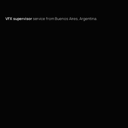
VFX supervisor
service from Buenos Aires, Argentina.