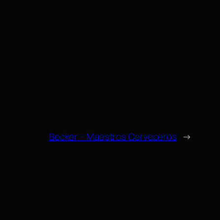
Becker – Maestros Cerveceros
→